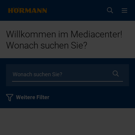
Willkommen im Mediacenter!
Wonach suchen Sie?
Weitere Filter