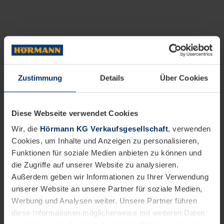
Zustimmung
Details
Über Cookies
Diese Webseite verwendet Cookies
Wir, die
Hörmann KG Verkaufsgesellschaft
, verwenden
Cookies, um Inhalte und Anzeigen zu personalisieren,
Funktionen für soziale Medien anbieten zu können und
die Zugriffe auf unserer Website zu analysieren.
Außerdem geben wir Informationen zu Ihrer Verwendung
unserer Website an unsere Partner für soziale Medien,
Werbung und Analysen weiter. Unsere Partner führen
diese Informationen möglicherweise mit weiteren Daten