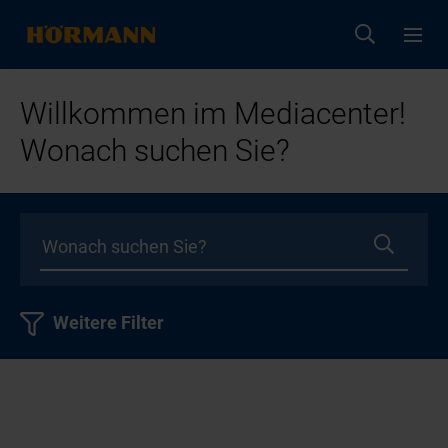
Willkommen im Mediacenter!
Wonach suchen Sie?
Weitere Filter