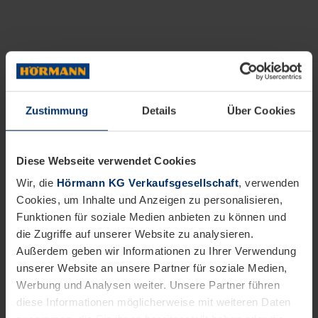
Zustimmung
Details
Über Cookies
Diese Webseite verwendet Cookies
Wir, die
Hörmann KG Verkaufsgesellschaft
, verwenden
Cookies, um Inhalte und Anzeigen zu personalisieren,
Funktionen für soziale Medien anbieten zu können und
die Zugriffe auf unserer Website zu analysieren.
Außerdem geben wir Informationen zu Ihrer Verwendung
unserer Website an unsere Partner für soziale Medien,
Werbung und Analysen weiter. Unsere Partner führen
diese Informationen möglicherweise mit weiteren Daten