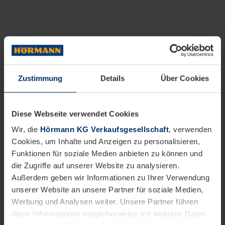
Zustimmung
Details
Über Cookies
Diese Webseite verwendet Cookies
Wir, die
Hörmann KG Verkaufsgesellschaft
, verwenden
Cookies, um Inhalte und Anzeigen zu personalisieren,
Funktionen für soziale Medien anbieten zu können und
die Zugriffe auf unserer Website zu analysieren.
Außerdem geben wir Informationen zu Ihrer Verwendung
unserer Website an unsere Partner für soziale Medien,
Werbung und Analysen weiter. Unsere Partner führen
diese Informationen möglicherweise mit weiteren Daten