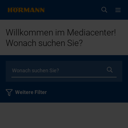
Willkommen im Mediacenter!
Wonach suchen Sie?
Weitere Filter