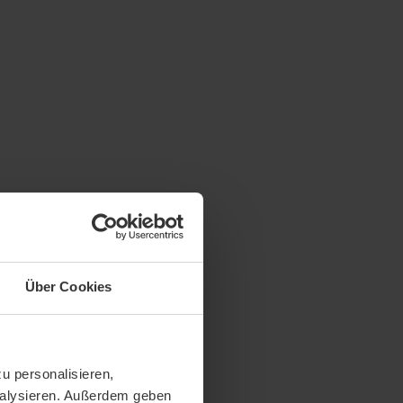
Über Cookies
u personalisieren,
analysieren. Außerdem geben