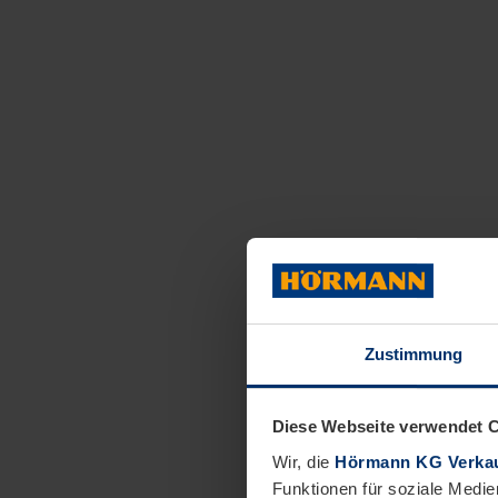
Zustimmung
Diese Webseite verwendet 
Wir, die
Hörmann KG Verkau
Funktionen für soziale Medie