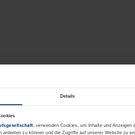
Details
Cookies
fsgesellschaft
, verwenden Cookies, um Inhalte und Anzeigen z
n anbieten zu können und die Zugriffe auf unserer Website zu 