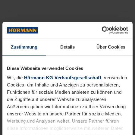
Zustimmung
Details
Über Cookies
Diese Webseite verwendet Cookies
Wir, die
Hörmann KG Verkaufsgesellschaft
, verwenden
Cookies, um Inhalte und Anzeigen zu personalisieren,
Funktionen für soziale Medien anbieten zu können und
die Zugriffe auf unserer Website zu analysieren.
Außerdem geben wir Informationen zu Ihrer Verwendung
unserer Website an unsere Partner für soziale Medien,
Werbung und Analysen weiter. Unsere Partner führen
diese Informationen möglicherweise mit weiteren Daten