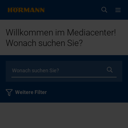
Willkommen im Mediacenter!
Wonach suchen Sie?
Weitere Filter