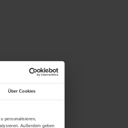
Über Cookies
u personalisieren,
analysieren. Außerdem geben