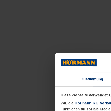
Zustimmung
Diese Webseite verwendet 
Wir, die
Hörmann KG Verkau
Funktionen für soziale Medie