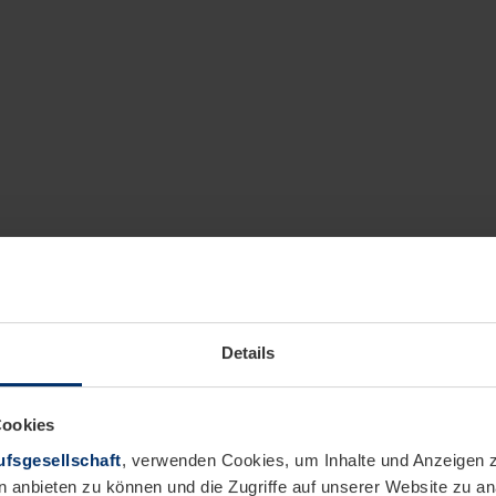
Details
Cookies
fsgesellschaft
, verwenden Cookies, um Inhalte und Anzeigen z
n anbieten zu können und die Zugriffe auf unserer Website zu 