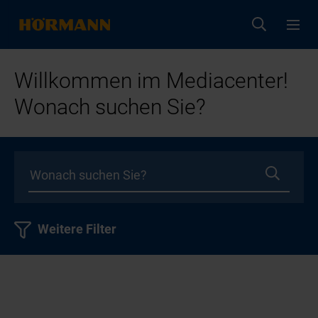
Willkommen im Mediacenter!
Wonach suchen Sie?
Weitere Filter