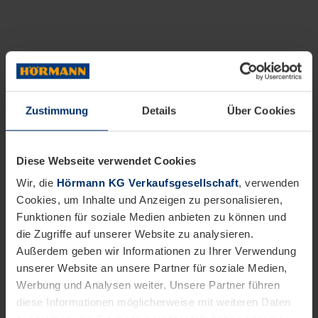
Zustimmung
Details
Über Cookies
Diese Webseite verwendet Cookies
Wir, die
Hörmann KG Verkaufsgesellschaft
, verwenden
Cookies, um Inhalte und Anzeigen zu personalisieren,
Funktionen für soziale Medien anbieten zu können und
die Zugriffe auf unserer Website zu analysieren.
Außerdem geben wir Informationen zu Ihrer Verwendung
unserer Website an unsere Partner für soziale Medien,
Werbung und Analysen weiter. Unsere Partner führen
diese Informationen möglicherweise mit weiteren Daten