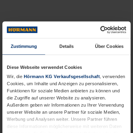
Zustimmung
Details
Über Cookies
Diese Webseite verwendet Cookies
Wir, die
Hörmann KG Verkaufsgesellschaft
, verwenden
Cookies, um Inhalte und Anzeigen zu personalisieren,
Funktionen für soziale Medien anbieten zu können und
die Zugriffe auf unserer Website zu analysieren.
Außerdem geben wir Informationen zu Ihrer Verwendung
unserer Website an unsere Partner für soziale Medien,
Werbung und Analysen weiter. Unsere Partner führen
diese Informationen möglicherweise mit weiteren Daten