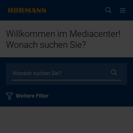
Willkommen im Mediacenter!
Wonach suchen Sie?
Weitere Filter