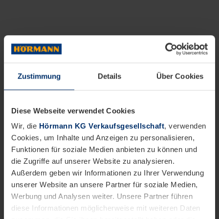
Zustimmung
Details
Über Cookies
Diese Webseite verwendet Cookies
Wir, die
Hörmann KG Verkaufsgesellschaft
, verwenden
Cookies, um Inhalte und Anzeigen zu personalisieren,
Funktionen für soziale Medien anbieten zu können und
die Zugriffe auf unserer Website zu analysieren.
Außerdem geben wir Informationen zu Ihrer Verwendung
unserer Website an unsere Partner für soziale Medien,
Werbung und Analysen weiter. Unsere Partner führen
diese Informationen möglicherweise mit weiteren Daten