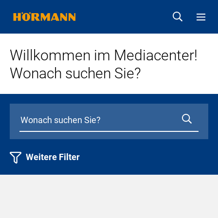
Willkommen im Mediacenter!
Wonach suchen Sie?
Weitere Filter