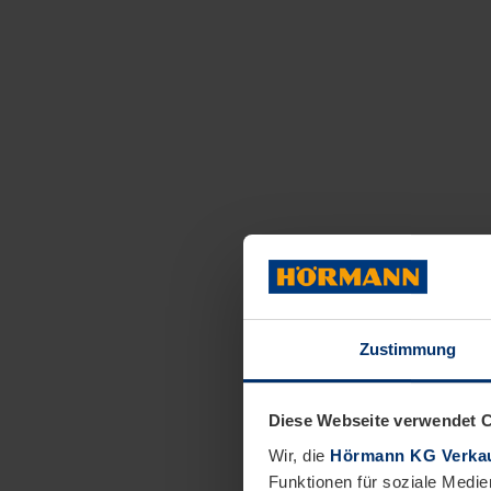
Zustimmung
Diese Webseite verwendet 
Wir, die
Hörmann KG Verkau
Funktionen für soziale Medie