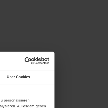
Über Cookies
u personalisieren,
analysieren. Außerdem geben