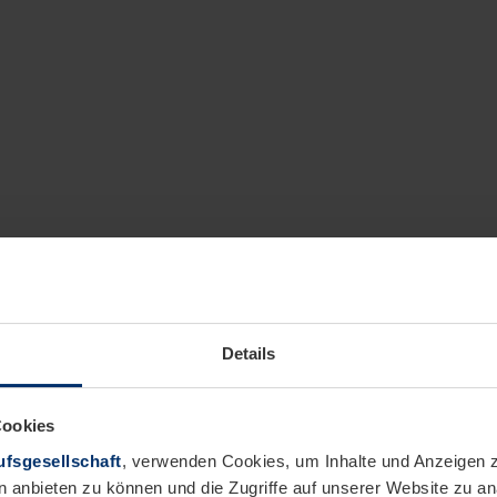
Details
Cookies
fsgesellschaft
, verwenden Cookies, um Inhalte und Anzeigen z
n anbieten zu können und die Zugriffe auf unserer Website zu 