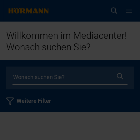
Willkommen im Mediacenter!
Wonach suchen Sie?
Weitere Filter