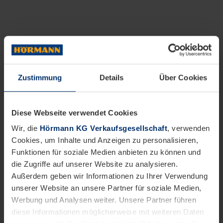
Zustimmung
Details
Über Cookies
Diese Webseite verwendet Cookies
Wir, die
Hörmann KG Verkaufsgesellschaft
, verwenden
Cookies, um Inhalte und Anzeigen zu personalisieren,
Funktionen für soziale Medien anbieten zu können und
die Zugriffe auf unserer Website zu analysieren.
Außerdem geben wir Informationen zu Ihrer Verwendung
unserer Website an unsere Partner für soziale Medien,
Werbung und Analysen weiter. Unsere Partner führen
diese Informationen möglicherweise mit weiteren Daten