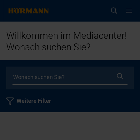
Willkommen im Mediacenter!
Wonach suchen Sie?
Weitere Filter