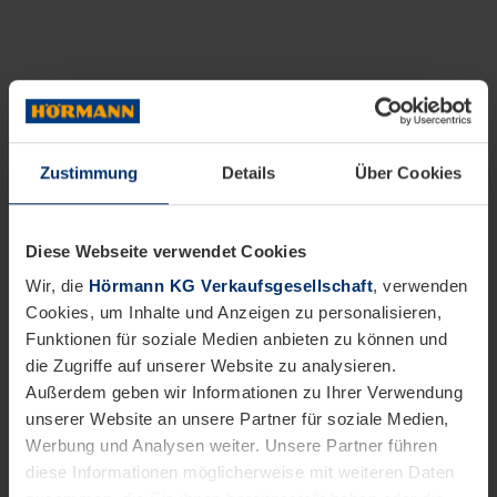
Zustimmung
Details
Über Cookies
Diese Webseite verwendet Cookies
Wir, die
Hörmann KG Verkaufsgesellschaft
, verwenden
Cookies, um Inhalte und Anzeigen zu personalisieren,
Funktionen für soziale Medien anbieten zu können und
die Zugriffe auf unserer Website zu analysieren.
Außerdem geben wir Informationen zu Ihrer Verwendung
unserer Website an unsere Partner für soziale Medien,
Werbung und Analysen weiter. Unsere Partner führen
diese Informationen möglicherweise mit weiteren Daten