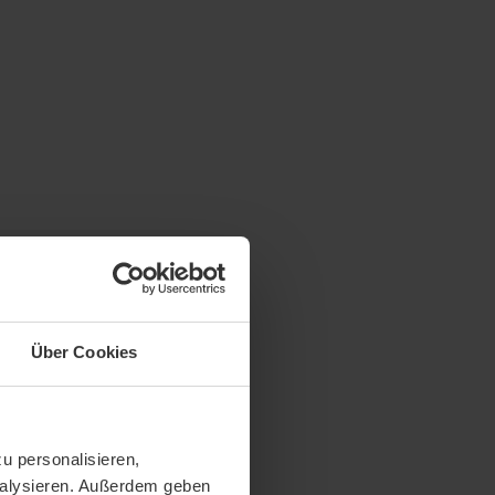
Über Cookies
u personalisieren,
analysieren. Außerdem geben