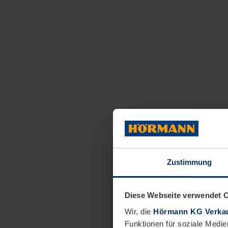
Zustimmung
Diese Webseite verwendet 
Wir, die
Hörmann KG Verkau
Funktionen für soziale Medie