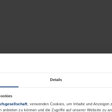
Details
Cookies
fsgesellschaft
, verwenden Cookies, um Inhalte und Anzeigen z
n anbieten zu können und die Zugriffe auf unserer Website zu 