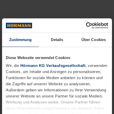
Zustimmung
Details
Über Cookies
Diese Webseite verwendet Cookies
Wir, die
Hörmann KG Verkaufsgesellschaft
, verwenden
Cookies, um Inhalte und Anzeigen zu personalisieren,
Funktionen für soziale Medien anbieten zu können und
die Zugriffe auf unserer Website zu analysieren.
Außerdem geben wir Informationen zu Ihrer Verwendung
unserer Website an unsere Partner für soziale Medien,
Werbung und Analysen weiter. Unsere Partner führen
diese Informationen möglicherweise mit weiteren Daten