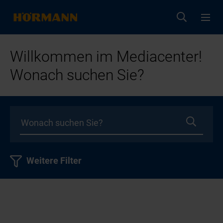
Willkommen im Mediacenter!
Wonach suchen Sie?
Weitere Filter