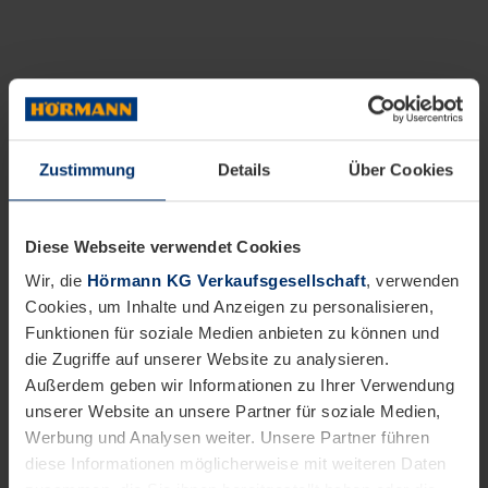
Zustimmung
Details
Über Cookies
Diese Webseite verwendet Cookies
Wir, die
Hörmann KG Verkaufsgesellschaft
, verwenden
Cookies, um Inhalte und Anzeigen zu personalisieren,
Funktionen für soziale Medien anbieten zu können und
die Zugriffe auf unserer Website zu analysieren.
Außerdem geben wir Informationen zu Ihrer Verwendung
unserer Website an unsere Partner für soziale Medien,
Werbung und Analysen weiter. Unsere Partner führen
diese Informationen möglicherweise mit weiteren Daten