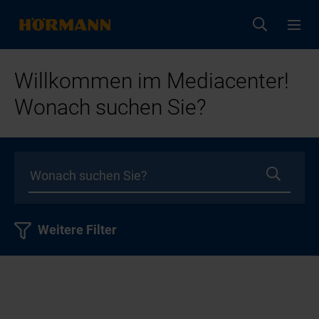
Willkommen im Mediacenter!
Wonach suchen Sie?
Weitere Filter