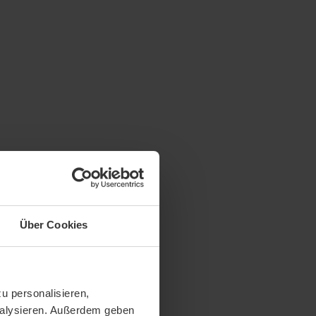
Über Cookies
u personalisieren,
analysieren. Außerdem geben