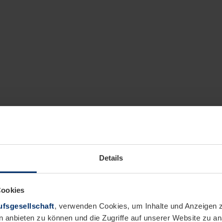
Details
Cookies
fsgesellschaft
, verwenden Cookies, um Inhalte und Anzeigen z
n anbieten zu können und die Zugriffe auf unserer Website zu 