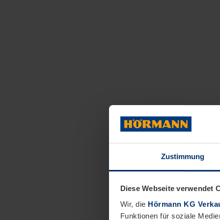
Zustimmung
Diese Webseite verwendet 
Wir, die
Hörmann KG Verkau
Funktionen für soziale Medie