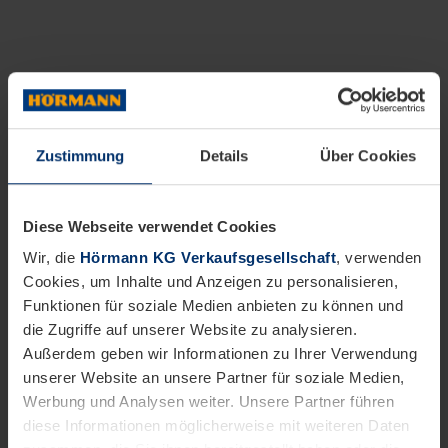
Zustimmung
Details
Über Cookies
Diese Webseite verwendet Cookies
Wir, die
Hörmann KG Verkaufsgesellschaft
, verwenden
Cookies, um Inhalte und Anzeigen zu personalisieren,
Funktionen für soziale Medien anbieten zu können und
die Zugriffe auf unserer Website zu analysieren.
Außerdem geben wir Informationen zu Ihrer Verwendung
unserer Website an unsere Partner für soziale Medien,
Werbung und Analysen weiter. Unsere Partner führen
diese Informationen möglicherweise mit weiteren Daten