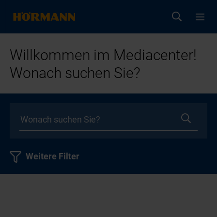
Willkommen im Mediacenter!
Wonach suchen Sie?
Weitere Filter