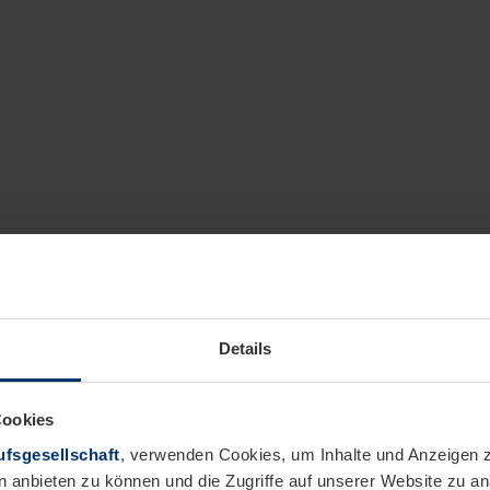
Details
Cookies
fsgesellschaft
, verwenden Cookies, um Inhalte und Anzeigen z
n anbieten zu können und die Zugriffe auf unserer Website zu 