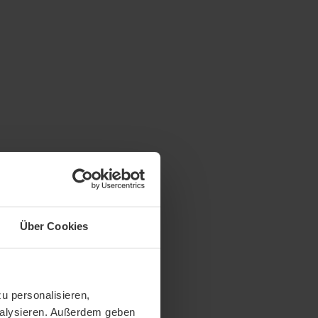
Über Cookies
u personalisieren,
analysieren. Außerdem geben