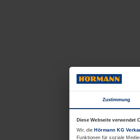
Zustimmung
Diese Webseite verwendet 
Wir, die
Hörmann KG Verkau
Funktionen für soziale Medie