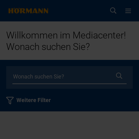
Willkommen im Mediacenter!
Wonach suchen Sie?
Weitere Filter