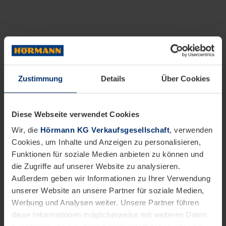
Zustimmung
Details
Über Cookies
Diese Webseite verwendet Cookies
Wir, die
Hörmann KG Verkaufsgesellschaft
, verwenden
Cookies, um Inhalte und Anzeigen zu personalisieren,
Funktionen für soziale Medien anbieten zu können und
die Zugriffe auf unserer Website zu analysieren.
Außerdem geben wir Informationen zu Ihrer Verwendung
unserer Website an unsere Partner für soziale Medien,
Werbung und Analysen weiter. Unsere Partner führen
diese Informationen möglicherweise mit weiteren Daten