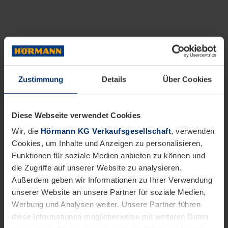
Zustimmung
Details
Über Cookies
Diese Webseite verwendet Cookies
Wir, die
Hörmann KG Verkaufsgesellschaft
, verwenden
Cookies, um Inhalte und Anzeigen zu personalisieren,
Funktionen für soziale Medien anbieten zu können und
die Zugriffe auf unserer Website zu analysieren.
Außerdem geben wir Informationen zu Ihrer Verwendung
unserer Website an unsere Partner für soziale Medien,
Werbung und Analysen weiter. Unsere Partner führen
diese Informationen möglicherweise mit weiteren Daten