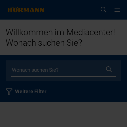
Willkommen im Mediacenter!
Wonach suchen Sie?
Weitere Filter