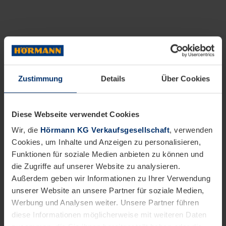
Zustimmung
Details
Über Cookies
Diese Webseite verwendet Cookies
Wir, die
Hörmann KG Verkaufsgesellschaft
, verwenden
Cookies, um Inhalte und Anzeigen zu personalisieren,
Funktionen für soziale Medien anbieten zu können und
die Zugriffe auf unserer Website zu analysieren.
Außerdem geben wir Informationen zu Ihrer Verwendung
unserer Website an unsere Partner für soziale Medien,
Werbung und Analysen weiter. Unsere Partner führen
diese Informationen möglicherweise mit weiteren Daten