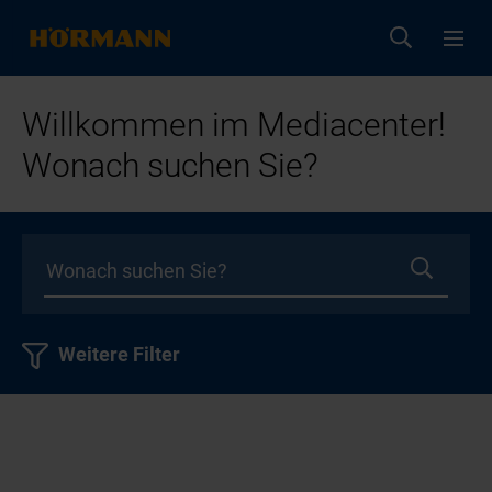
Willkommen im Mediacenter!
Wonach suchen Sie?
Weitere Filter