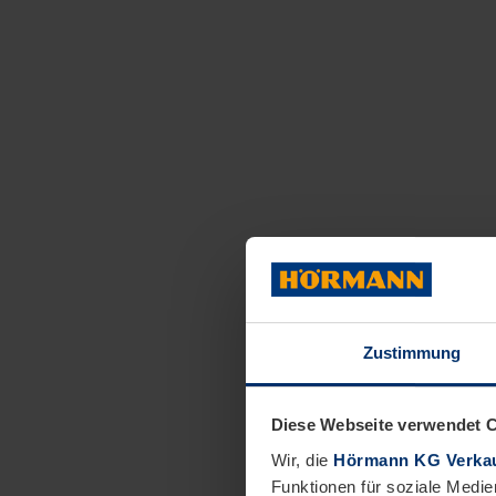
Zustimmung
Diese Webseite verwendet 
Wir, die
Hörmann KG Verkau
Funktionen für soziale Medie