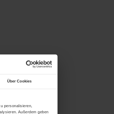
Über Cookies
u personalisieren,
analysieren. Außerdem geben