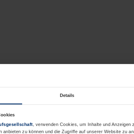
Details
Cookies
fsgesellschaft
, verwenden Cookies, um Inhalte und Anzeigen z
n anbieten zu können und die Zugriffe auf unserer Website zu 