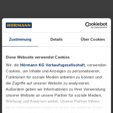
Zustimmung
Details
Über Cookies
Diese Webseite verwendet Cookies
Wir, die
Hörmann KG Verkaufsgesellschaft
, verwenden
Cookies, um Inhalte und Anzeigen zu personalisieren,
Funktionen für soziale Medien anbieten zu können und
die Zugriffe auf unserer Website zu analysieren.
Außerdem geben wir Informationen zu Ihrer Verwendung
unserer Website an unsere Partner für soziale Medien,
Werbung und Analysen weiter. Unsere Partner führen
diese Informationen möglicherweise mit weiteren Daten