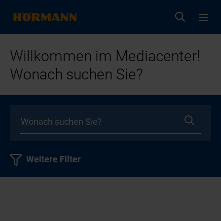
Willkommen im Mediacenter!
Wonach suchen Sie?
Weitere Filter