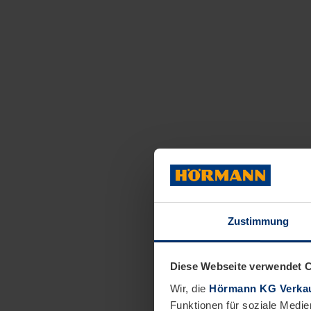
Zustimmung
Diese Webseite verwendet 
Wir, die
Hörmann KG Verkau
Funktionen für soziale Medie