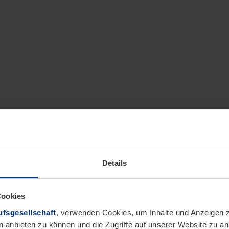
Details
Cookies
fsgesellschaft
, verwenden Cookies, um Inhalte und Anzeigen z
n anbieten zu können und die Zugriffe auf unserer Website zu 