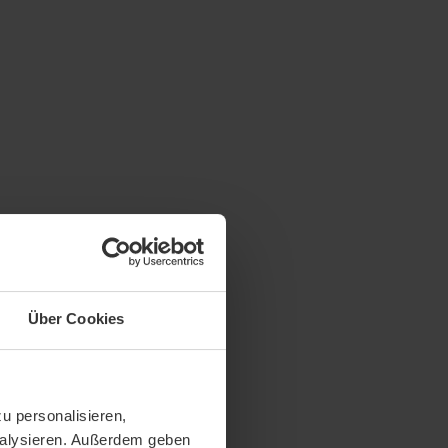
Über Cookies
u personalisieren,
analysieren. Außerdem geben