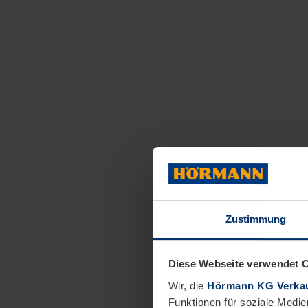
Zustimmung
Diese Webseite verwendet 
Wir, die
Hörmann KG Verkau
Funktionen für soziale Medie