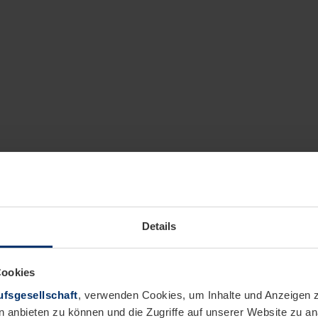
Details
Cookies
fsgesellschaft
, verwenden Cookies, um Inhalte und Anzeigen z
n anbieten zu können und die Zugriffe auf unserer Website zu 