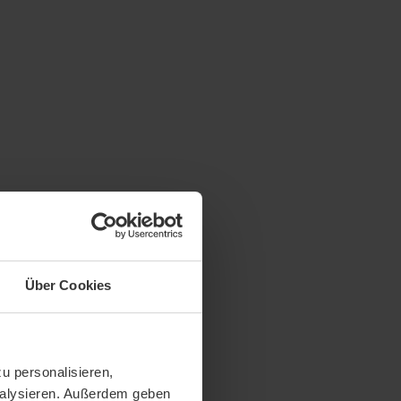
Über Cookies
u personalisieren,
analysieren. Außerdem geben