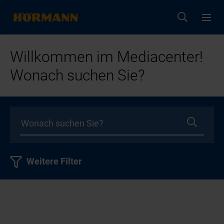
Willkommen im Mediacenter!
Wonach suchen Sie?
Weitere Filter