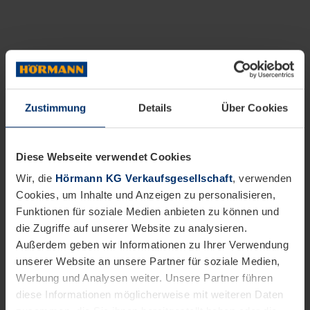
Zustimmung
Details
Über Cookies
Diese Webseite verwendet Cookies
Wir, die
Hörmann KG Verkaufsgesellschaft
, verwenden
Cookies, um Inhalte und Anzeigen zu personalisieren,
Funktionen für soziale Medien anbieten zu können und
die Zugriffe auf unserer Website zu analysieren.
Außerdem geben wir Informationen zu Ihrer Verwendung
unserer Website an unsere Partner für soziale Medien,
Werbung und Analysen weiter. Unsere Partner führen
diese Informationen möglicherweise mit weiteren Daten