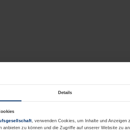
Details
Cookies
fsgesellschaft
, verwenden Cookies, um Inhalte und Anzeigen z
n anbieten zu können und die Zugriffe auf unserer Website zu 