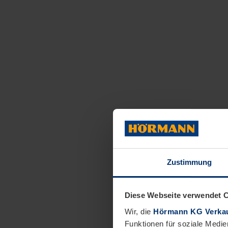
Zustimmung
Diese Webseite verwendet 
Wir, die
Hörmann KG Verkau
Funktionen für soziale Medie