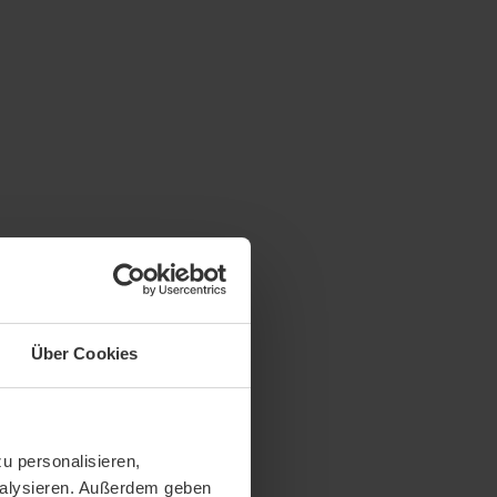
Über Cookies
u personalisieren,
analysieren. Außerdem geben