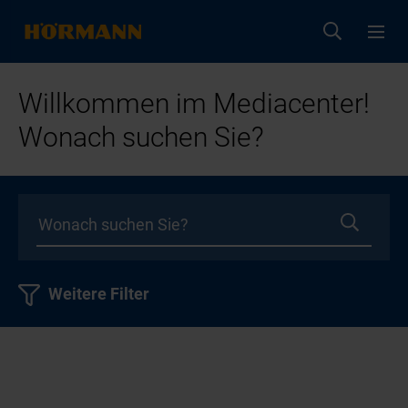
Willkommen im Mediacenter!
Wonach suchen Sie?
Weitere Filter