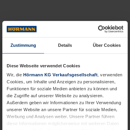
Zustimmung
Details
Über Cookies
Diese Webseite verwendet Cookies
Wir, die
Hörmann KG Verkaufsgesellschaft
, verwenden
Cookies, um Inhalte und Anzeigen zu personalisieren,
Funktionen für soziale Medien anbieten zu können und
die Zugriffe auf unserer Website zu analysieren.
Außerdem geben wir Informationen zu Ihrer Verwendung
unserer Website an unsere Partner für soziale Medien,
Werbung und Analysen weiter. Unsere Partner führen
diese Informationen möglicherweise mit weiteren Daten