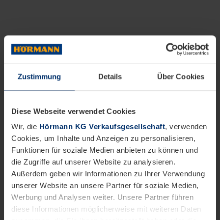
Zustimmung
Details
Über Cookies
Diese Webseite verwendet Cookies
Wir, die
Hörmann KG Verkaufsgesellschaft
, verwenden
Cookies, um Inhalte und Anzeigen zu personalisieren,
Funktionen für soziale Medien anbieten zu können und
die Zugriffe auf unserer Website zu analysieren.
Außerdem geben wir Informationen zu Ihrer Verwendung
unserer Website an unsere Partner für soziale Medien,
Werbung und Analysen weiter. Unsere Partner führen
diese Informationen möglicherweise mit weiteren Daten