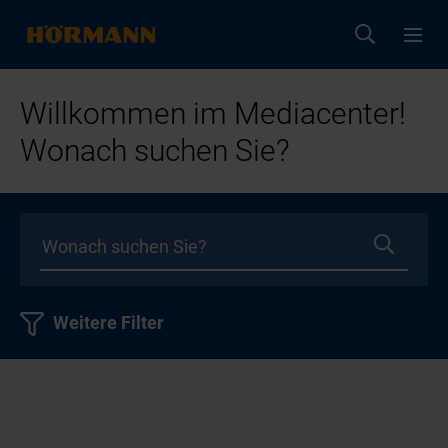
Willkommen im Mediacenter!
Wonach suchen Sie?
Weitere Filter