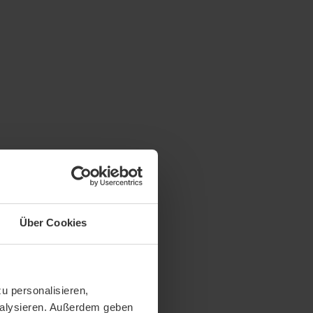
Über Cookies
u personalisieren,
analysieren. Außerdem geben