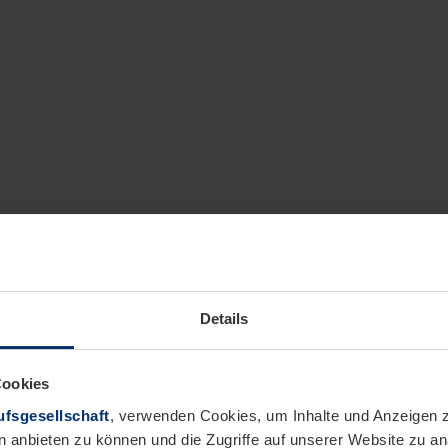
Details
Cookies
fsgesellschaft
, verwenden Cookies, um Inhalte und Anzeigen z
n anbieten zu können und die Zugriffe auf unserer Website zu 