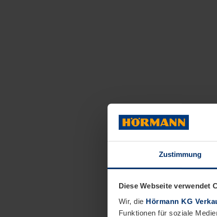
Zustimmung
Diese Webseite verwendet 
Wir, die
Hörmann KG Verkau
Funktionen für soziale Medie