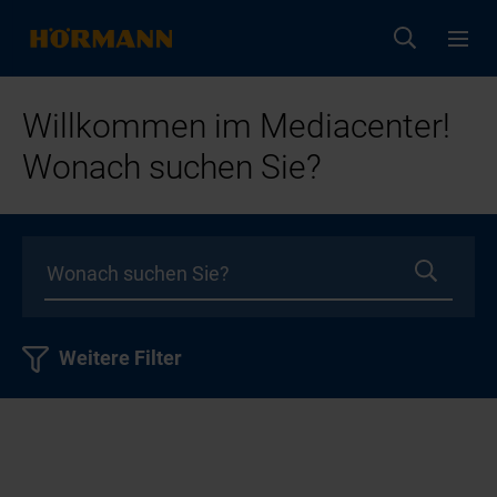
Willkommen im Mediacenter!
Wonach suchen Sie?
Weitere Filter