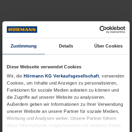
Zustimmung
Details
Über Cookies
Diese Webseite verwendet Cookies
Wir, die
Hörmann KG Verkaufsgesellschaft
, verwenden
Cookies, um Inhalte und Anzeigen zu personalisieren,
Funktionen für soziale Medien anbieten zu können und
die Zugriffe auf unserer Website zu analysieren.
Außerdem geben wir Informationen zu Ihrer Verwendung
unserer Website an unsere Partner für soziale Medien,
Werbung und Analysen weiter. Unsere Partner führen
diese Informationen möglicherweise mit weiteren Daten