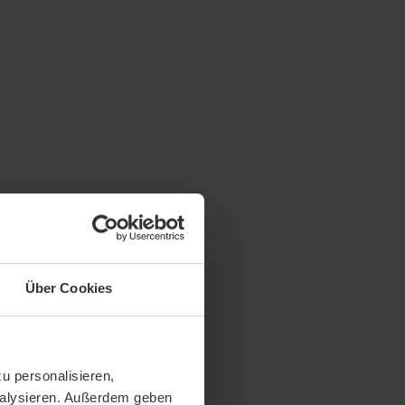
Über Cookies
u personalisieren,
analysieren. Außerdem geben