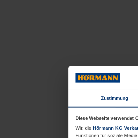
Zustimmung
Diese Webseite verwendet 
Wir, die
Hörmann KG Verkau
Funktionen für soziale Medie