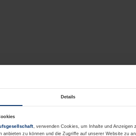
Details
Cookies
fsgesellschaft
, verwenden Cookies, um Inhalte und Anzeigen z
n anbieten zu können und die Zugriffe auf unserer Website zu 