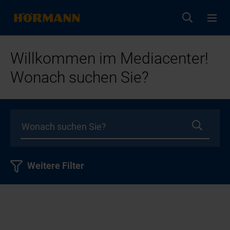
Willkommen im Mediacenter!
Wonach suchen Sie?
Weitere Filter