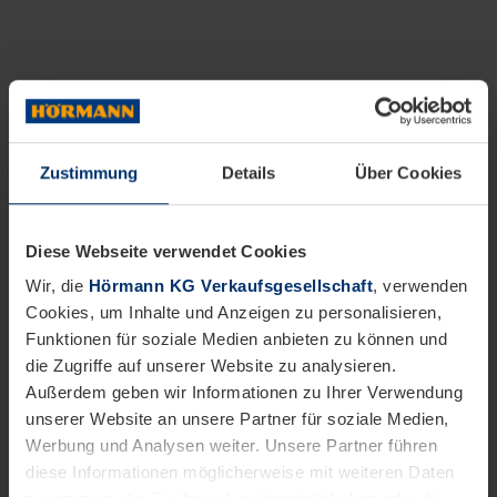
Zustimmung
Details
Über Cookies
Diese Webseite verwendet Cookies
Wir, die
Hörmann KG Verkaufsgesellschaft
, verwenden
Cookies, um Inhalte und Anzeigen zu personalisieren,
Funktionen für soziale Medien anbieten zu können und
die Zugriffe auf unserer Website zu analysieren.
Außerdem geben wir Informationen zu Ihrer Verwendung
unserer Website an unsere Partner für soziale Medien,
Werbung und Analysen weiter. Unsere Partner führen
diese Informationen möglicherweise mit weiteren Daten