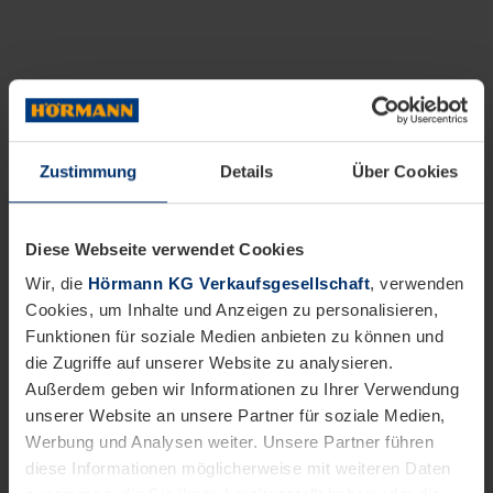
Zustimmung
Details
Über Cookies
Diese Webseite verwendet Cookies
Wir, die
Hörmann KG Verkaufsgesellschaft
, verwenden
Cookies, um Inhalte und Anzeigen zu personalisieren,
Funktionen für soziale Medien anbieten zu können und
die Zugriffe auf unserer Website zu analysieren.
Außerdem geben wir Informationen zu Ihrer Verwendung
unserer Website an unsere Partner für soziale Medien,
Werbung und Analysen weiter. Unsere Partner führen
diese Informationen möglicherweise mit weiteren Daten