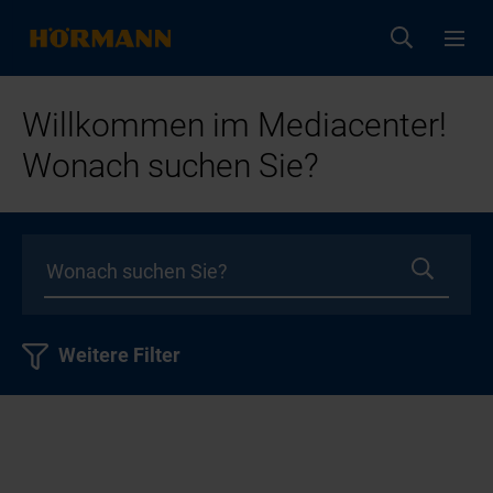
Willkommen im Mediacenter!
Wonach suchen Sie?
Weitere Filter