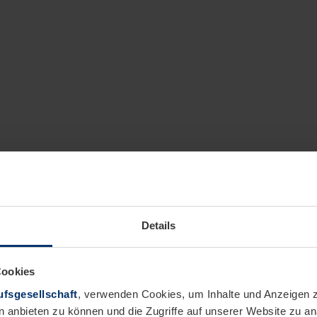
Details
Cookies
fsgesellschaft
, verwenden Cookies, um Inhalte und Anzeigen z
n anbieten zu können und die Zugriffe auf unserer Website zu 