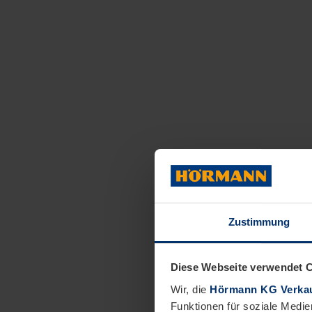
Zustimmung
Diese Webseite verwendet 
Wir, die
Hörmann KG Verkau
Funktionen für soziale Medie