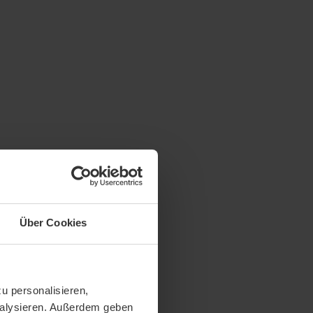
Über Cookies
u personalisieren,
analysieren. Außerdem geben