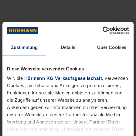
Zustimmung
Details
Über Cookies
Diese Webseite verwendet Cookies
Wir, die
Hörmann KG Verkaufsgesellschaft
, verwenden
Cookies, um Inhalte und Anzeigen zu personalisieren,
Funktionen für soziale Medien anbieten zu können und
die Zugriffe auf unserer Website zu analysieren.
Außerdem geben wir Informationen zu Ihrer Verwendung
unserer Website an unsere Partner für soziale Medien,
Werbung und Analysen weiter. Unsere Partner führen
diese Informationen möglicherweise mit weiteren Daten