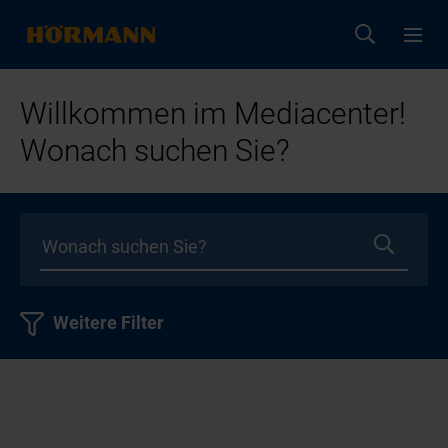
Willkommen im Mediacenter!
Wonach suchen Sie?
Weitere Filter