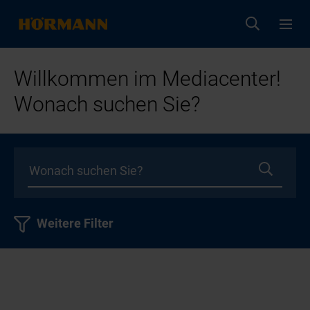
Willkommen im Mediacenter!
Wonach suchen Sie?
Weitere Filter