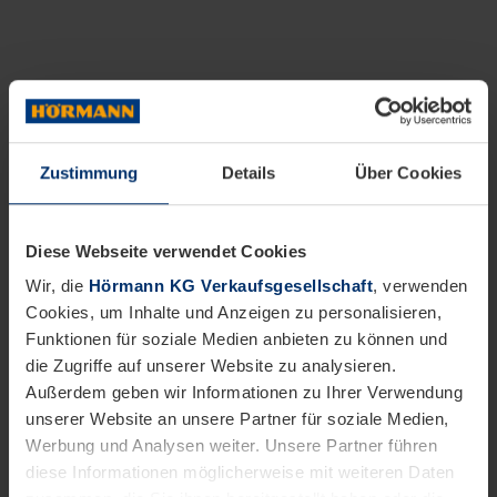
Zustimmung
Details
Über Cookies
Diese Webseite verwendet Cookies
Wir, die
Hörmann KG Verkaufsgesellschaft
, verwenden
Cookies, um Inhalte und Anzeigen zu personalisieren,
Funktionen für soziale Medien anbieten zu können und
die Zugriffe auf unserer Website zu analysieren.
Außerdem geben wir Informationen zu Ihrer Verwendung
unserer Website an unsere Partner für soziale Medien,
Werbung und Analysen weiter. Unsere Partner führen
diese Informationen möglicherweise mit weiteren Daten