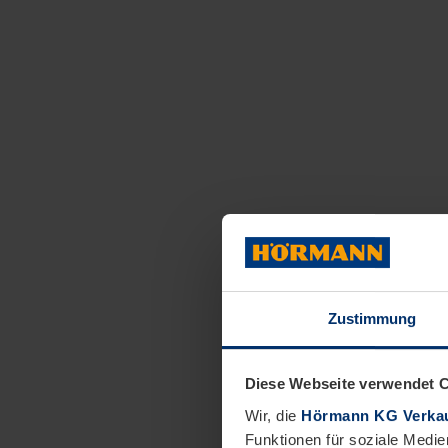
Zustimmung
Diese Webseite verwendet 
Wir, die
Hörmann KG Verkau
Funktionen für soziale Medie