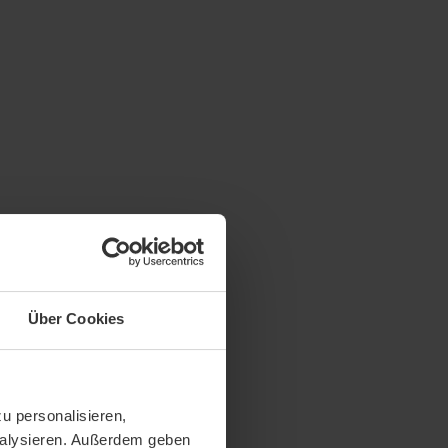
Über Cookies
u personalisieren,
analysieren. Außerdem geben