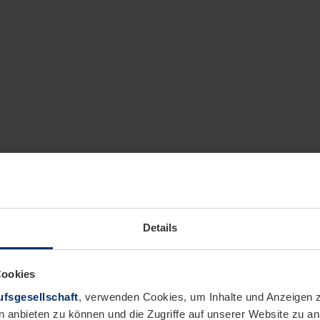
Details
Cookies
fsgesellschaft
, verwenden Cookies, um Inhalte und Anzeigen z
n anbieten zu können und die Zugriffe auf unserer Website zu 