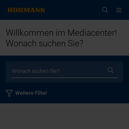
Willkommen im Mediacenter!
Wonach suchen Sie?
Weitere Filter