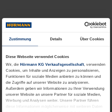
Zustimmung
Details
Über Cookies
Diese Webseite verwendet Cookies
Wir, die
Hörmann KG Verkaufsgesellschaft
, verwenden
Cookies, um Inhalte und Anzeigen zu personalisieren,
Funktionen für soziale Medien anbieten zu können und
die Zugriffe auf unserer Website zu analysieren.
Außerdem geben wir Informationen zu Ihrer Verwendung
unserer Website an unsere Partner für soziale Medien,
Werbung und Analysen weiter. Unsere Partner führen
diese Informationen möglicherweise mit weiteren Daten