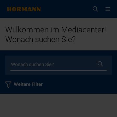
Willkommen im Mediacenter!
Wonach suchen Sie?
Weitere Filter