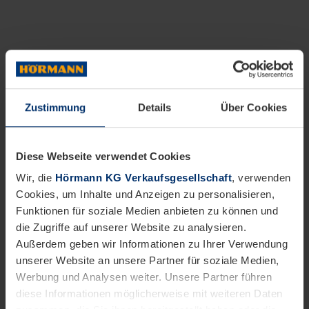
Zustimmung
Details
Über Cookies
Diese Webseite verwendet Cookies
Wir, die
Hörmann KG Verkaufsgesellschaft
, verwenden
Cookies, um Inhalte und Anzeigen zu personalisieren,
Funktionen für soziale Medien anbieten zu können und
die Zugriffe auf unserer Website zu analysieren.
Außerdem geben wir Informationen zu Ihrer Verwendung
unserer Website an unsere Partner für soziale Medien,
Werbung und Analysen weiter. Unsere Partner führen
diese Informationen möglicherweise mit weiteren Daten