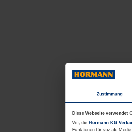
Zustimmung
Diese Webseite verwendet 
Wir, die
Hörmann KG Verkau
Funktionen für soziale Medie