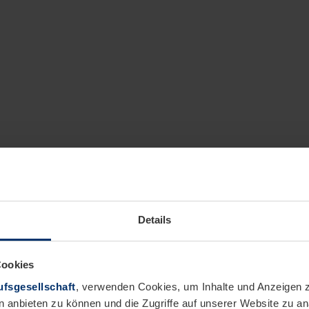
Details
Cookies
fsgesellschaft
, verwenden Cookies, um Inhalte und Anzeigen z
n anbieten zu können und die Zugriffe auf unserer Website zu 