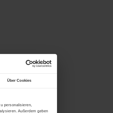
Über Cookies
u personalisieren,
analysieren. Außerdem geben