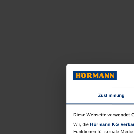
Zustimmung
Diese Webseite verwendet 
Wir, die
Hörmann KG Verkau
Funktionen für soziale Medie