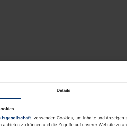
Details
Cookies
fsgesellschaft
, verwenden Cookies, um Inhalte und Anzeigen z
n anbieten zu können und die Zugriffe auf unserer Website zu 