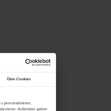
Über Cookies
u personalisieren,
analysieren. Außerdem geben