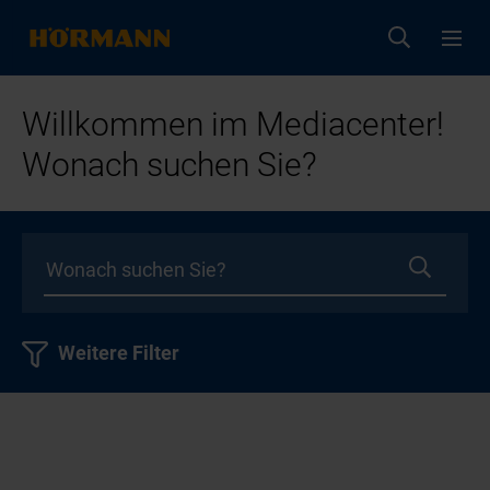
Willkommen im Mediacenter!
Wonach suchen Sie?
Weitere Filter