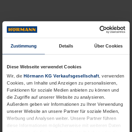
Zustimmung
Details
Über Cookies
Diese Webseite verwendet Cookies
Wir, die
Hörmann KG Verkaufsgesellschaft
, verwenden
Cookies, um Inhalte und Anzeigen zu personalisieren,
Funktionen für soziale Medien anbieten zu können und
die Zugriffe auf unserer Website zu analysieren.
Außerdem geben wir Informationen zu Ihrer Verwendung
unserer Website an unsere Partner für soziale Medien,
Werbung und Analysen weiter. Unsere Partner führen
diese Informationen möglicherweise mit weiteren Daten