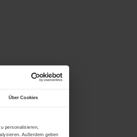
Über Cookies
u personalisieren,
analysieren. Außerdem geben