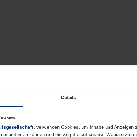
Details
Cookies
fsgesellschaft
, verwenden Cookies, um Inhalte und Anzeigen z
n anbieten zu können und die Zugriffe auf unserer Website zu 