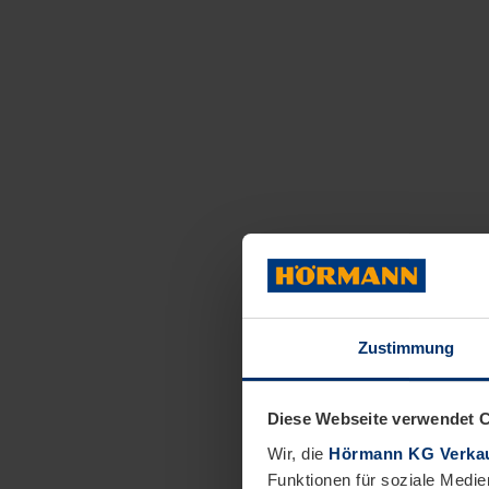
Zustimmung
Diese Webseite verwendet 
Wir, die
Hörmann KG Verkau
Funktionen für soziale Medie