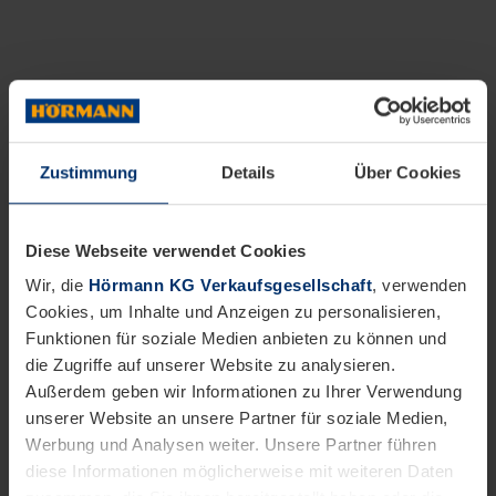
Zustimmung
Details
Über Cookies
Diese Webseite verwendet Cookies
Wir, die
Hörmann KG Verkaufsgesellschaft
, verwenden
Cookies, um Inhalte und Anzeigen zu personalisieren,
Funktionen für soziale Medien anbieten zu können und
die Zugriffe auf unserer Website zu analysieren.
Außerdem geben wir Informationen zu Ihrer Verwendung
unserer Website an unsere Partner für soziale Medien,
Werbung und Analysen weiter. Unsere Partner führen
diese Informationen möglicherweise mit weiteren Daten