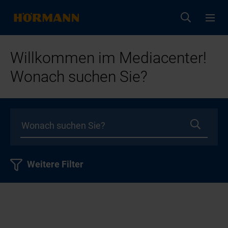
Willkommen im Mediacenter!
Wonach suchen Sie?
Weitere Filter