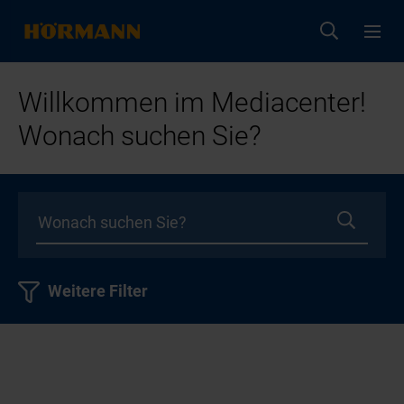
Willkommen im Mediacenter!
Wonach suchen Sie?
Weitere Filter