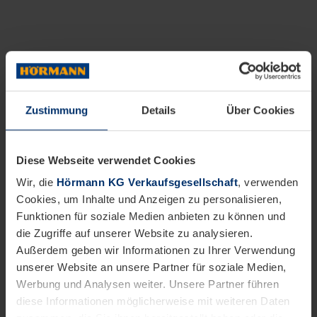
Zustimmung
Details
Über Cookies
Diese Webseite verwendet Cookies
Wir, die
Hörmann KG Verkaufsgesellschaft
, verwenden
Cookies, um Inhalte und Anzeigen zu personalisieren,
Funktionen für soziale Medien anbieten zu können und
die Zugriffe auf unserer Website zu analysieren.
Außerdem geben wir Informationen zu Ihrer Verwendung
unserer Website an unsere Partner für soziale Medien,
Werbung und Analysen weiter. Unsere Partner führen
diese Informationen möglicherweise mit weiteren Daten