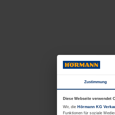
Zustimmung
Diese Webseite verwendet 
Wir, die
Hörmann KG Verkau
Funktionen für soziale Medie