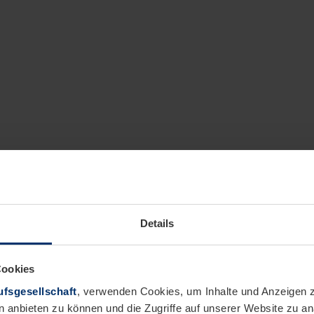
Details
Cookies
fsgesellschaft
, verwenden Cookies, um Inhalte und Anzeigen z
n anbieten zu können und die Zugriffe auf unserer Website zu 