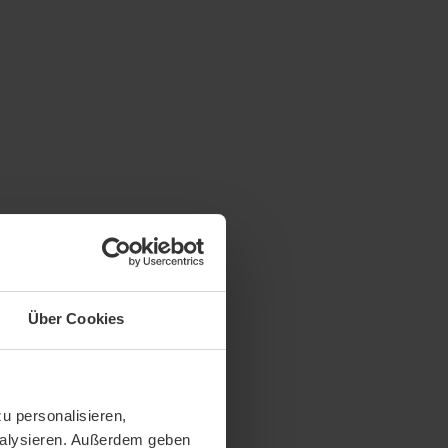
Über Cookies
u personalisieren,
analysieren. Außerdem geben