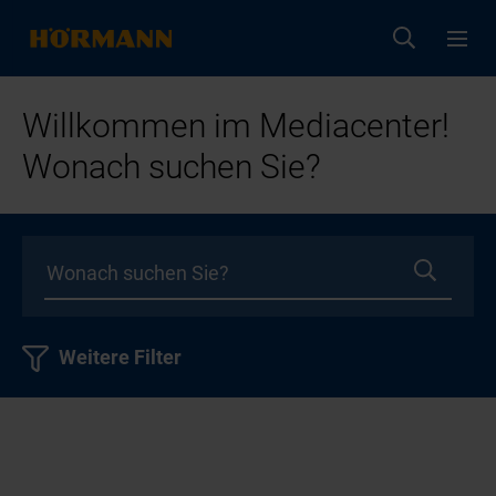
Willkommen im Mediacenter!
Wonach suchen Sie?
Weitere Filter