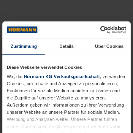
Zustimmung
Details
Über Cookies
Diese Webseite verwendet Cookies
Wir, die
Hörmann KG Verkaufsgesellschaft
, verwenden
Cookies, um Inhalte und Anzeigen zu personalisieren,
Funktionen für soziale Medien anbieten zu können und
die Zugriffe auf unserer Website zu analysieren.
Außerdem geben wir Informationen zu Ihrer Verwendung
unserer Website an unsere Partner für soziale Medien,
Werbung und Analysen weiter. Unsere Partner führen
diese Informationen möglicherweise mit weiteren Daten