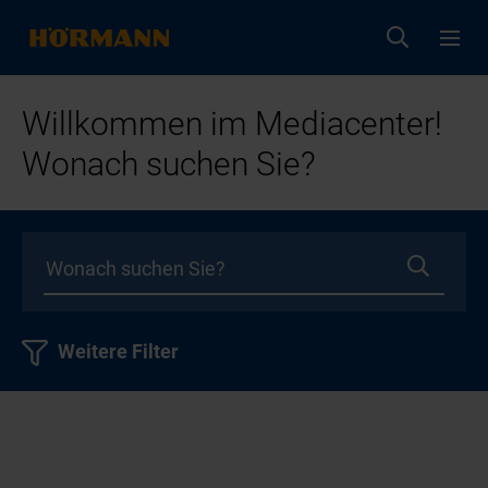
Willkommen im Mediacenter!
Wonach suchen Sie?
Weitere Filter