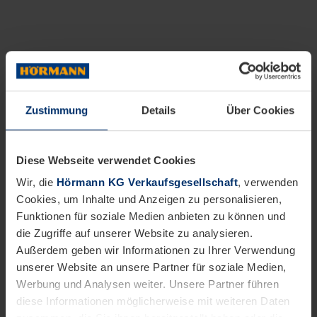
Zustimmung
Details
Über Cookies
Diese Webseite verwendet Cookies
Wir, die
Hörmann KG Verkaufsgesellschaft
, verwenden
Cookies, um Inhalte und Anzeigen zu personalisieren,
Funktionen für soziale Medien anbieten zu können und
die Zugriffe auf unserer Website zu analysieren.
Außerdem geben wir Informationen zu Ihrer Verwendung
unserer Website an unsere Partner für soziale Medien,
Werbung und Analysen weiter. Unsere Partner führen
diese Informationen möglicherweise mit weiteren Daten